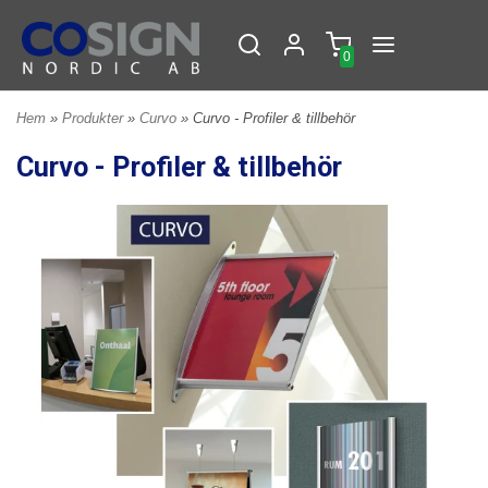
0
Hem
»
Produkter
»
Curvo
» Curvo - Profiler & tillbehör
Curvo - Profiler & tillbehör