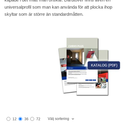
universalprofil som man kan använda för att plocka ihop
skyltar som är större än standardmåtten.
Välj sortering
12
36
72