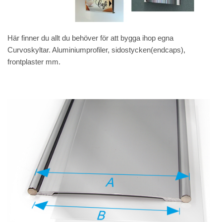
Här finner du allt du behöver för att bygga ihop egna
Curvoskyltar. Aluminiumprofiler, sidostycken(endcaps),
frontplaster mm.