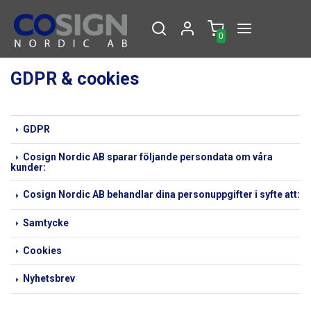
0
GDPR & cookies
GDPR
Cosign Nordic AB sparar följande persondata om våra
kunder:
Cosign Nordic AB behandlar dina personuppgifter i syfte att:
Samtycke
Cookies
Nyhetsbrev