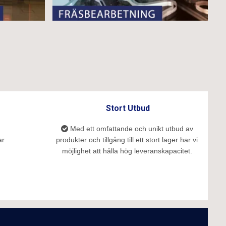
Stort Utbud
Med ett omfattande och unikt utbud av
ar
produkter och tillgång till ett stort lager har vi
möjlighet att hålla hög leveranskapacitet.