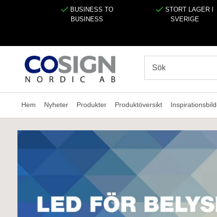
BUSINESS TO
STORT LAGER I
BUSINESS
SVERIGE
Hem
Nyheter
Produkter
Produktöversikt
Inspirationsbild