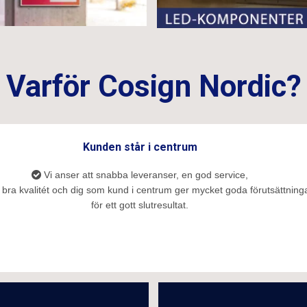
Varför Cosign Nordic?
Kunden står i centrum
Vi anser att snabba leveranser, en god service,
bra kvalitét och dig som kund i centrum ger mycket goda förutsättning
för ett gott slutresultat.